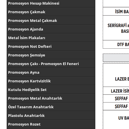
Promosyon Hesap Makinesi
Promosyon Çakmak
Promosyon Metal Çakmak
Promosyon Ajanda
Metal İsim Plakaları
Promosyon Not Defteri
Promosyon Şemsiye
Promosyon Çakı - Promosyon El Feneri
Promosyon Ayna
Promosyon Kartvizitlik
Kutulu Hediyelik Set
Promosyon Metal Anahtarlık
Özel Tasarım Anahtarlık
Plastolu Anahtarlık
Promosyon Rozet