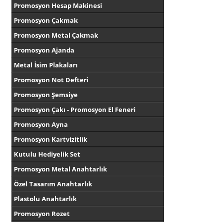
Promosyon Hesap Makinesi
Promosyon Çakmak
Promosyon Metal Çakmak
Promosyon Ajanda
Metal İsim Plakaları
Promosyon Not Defteri
Promosyon Şemsiye
Promosyon Çakı - Promosyon El Feneri
Promosyon Ayna
Promosyon Kartvizitlik
Kutulu Hediyelik Set
Promosyon Metal Anahtarlık
Özel Tasarım Anahtarlık
Plastolu Anahtarlık
Promosyon Rozet