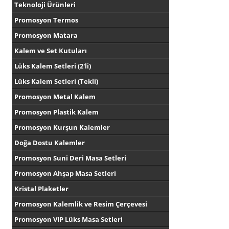
Teknoloji Ürünleri
Promosyon Termos
Promosyon Matara
Kalem ve Set Kutuları
Lüks Kalem Setleri (2'li)
Lüks Kalem Setleri (Tekli)
Promosyon Metal Kalem
Promosyon Plastik Kalem
Promosyon Kurşun Kalemler
Doğa Dostu Kalemler
Promosyon Suni Deri Masa Setleri
Promosyon Ahşap Masa Setleri
Kristal Plaketler
Promosyon Kalemlik ve Resim Çerçevesi
Promosyon VIP Lüks Masa Setleri