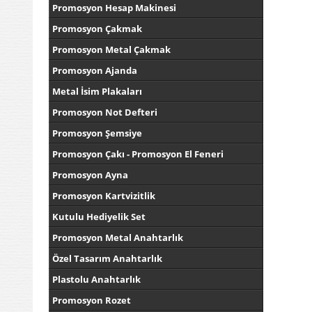
Promosyon Hesap Makinesi
Promosyon Çakmak
Promosyon Metal Çakmak
Promosyon Ajanda
Metal İsim Plakaları
Promosyon Not Defteri
Promosyon Şemsiye
Promosyon Çakı - Promosyon El Feneri
Promosyon Ayna
Promosyon Kartvizitlik
Kutulu Hediyelik Set
Promosyon Metal Anahtarlık
Özel Tasarım Anahtarlık
Plastolu Anahtarlık
Promosyon Rozet