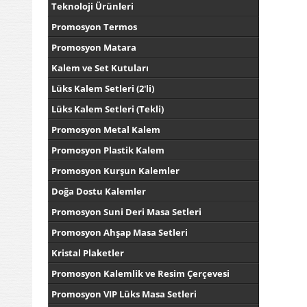
Teknoloji Ürünleri
Promosyon Termos
Promosyon Matara
Kalem ve Set Kutuları
Lüks Kalem Setleri (2'li)
Lüks Kalem Setleri (Tekli)
Promosyon Metal Kalem
Promosyon Plastik Kalem
Promosyon Kurşun Kalemler
Doğa Dostu Kalemler
Promosyon Suni Deri Masa Setleri
Promosyon Ahşap Masa Setleri
Kristal Plaketler
Promosyon Kalemlik ve Resim Çerçevesi
Promosyon VIP Lüks Masa Setleri